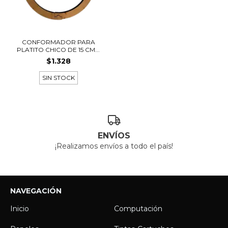
CONFORMADOR PARA
PLATITO CHICO DE 15 CM...
$1.328
SIN STOCK
ENVÍOS
¡Realizamos envíos a todo el país!
NAVEGACIÓN
Inicio
Computación