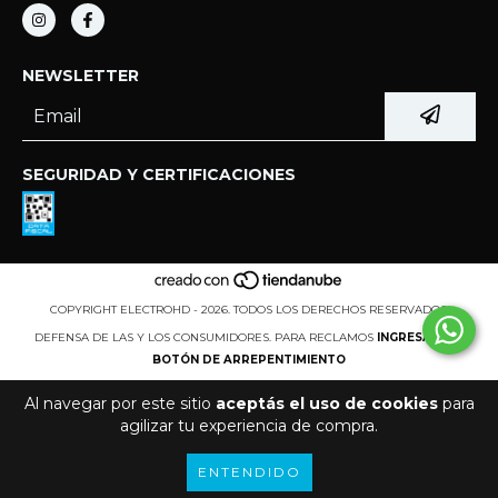
NEWSLETTER
SEGURIDAD Y CERTIFICACIONES
COPYRIGHT ELECTROHD - 2026. TODOS LOS DERECHOS RESERVADOS.
DEFENSA DE LAS Y LOS CONSUMIDORES. PARA RECLAMOS
INGRESÁ ACÁ.
BOTÓN DE ARREPENTIMIENTO
Al navegar por este sitio
aceptás el uso de cookies
para
agilizar tu experiencia de compra.
ENTENDIDO