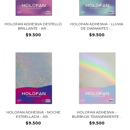
HOLOFAN ADHESIVA DESTELLO
HOLOFAN ADHESIVA - LLUVIA
BRILLANTE - AR...
DE DIAMANTES -...
$9.500
$9.500
HOLOFAN ADHESIVA - NOCHE
HOLOFAN ADHESIVA -
ESTRELLADA - AR...
BURBUJA TRANSPARENTE...
$9.500
$9.500