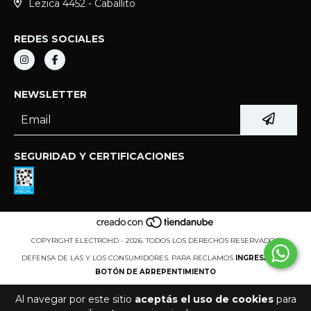
Lezica 4452 - Caballito
REDES SOCIALES
NEWSLETTER
SEGURIDAD Y CERTIFICACIONES
COPYRIGHT ELECTROHD - 2026. TODOS LOS DERECHOS RESERVADOS.
DEFENSA DE LAS Y LOS CONSUMIDORES. PARA RECLAMOS
INGRESÁ ACÁ.
BOTÓN DE ARREPENTIMIENTO
Al navegar por este sitio
aceptás el uso de cookies
para