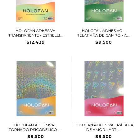
HOLOFAN ADHESIVA
HOLOFAN ADHESIVO -
TRANSPARENTE - ESTRELLI...
TELARAÑA DE CAMPO - A...
$12.439
$9.500
HOLOFAN ADHESIVA -
HOLOFAN ADHESIVA - RÁFAGA
TORNADO PSICODÉLICO -...
DE AMOR - ART-...
$9.500
$9.500