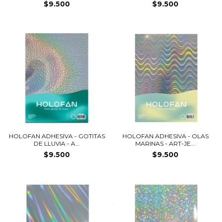
$9.500
$9.500
HOLOFAN ADHESIVA - GOTITAS
HOLOFAN ADHESIVA - OLAS
DE LLUVIA - A...
MARINAS - ART-JE...
$9.500
$9.500