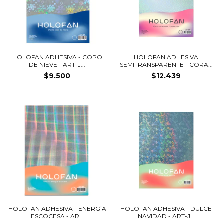
HOLOFAN ADHESIVA - COPO
HOLOFAN ADHESIVA
DE NIEVE - ART-J...
SEMITRANSPARENTE - CORA...
$9.500
$12.439
HOLOFAN ADHESIVA - ENERGÍA
HOLOFAN ADHESIVA - DULCE
ESCOCESA - AR...
NAVIDAD - ART-J...