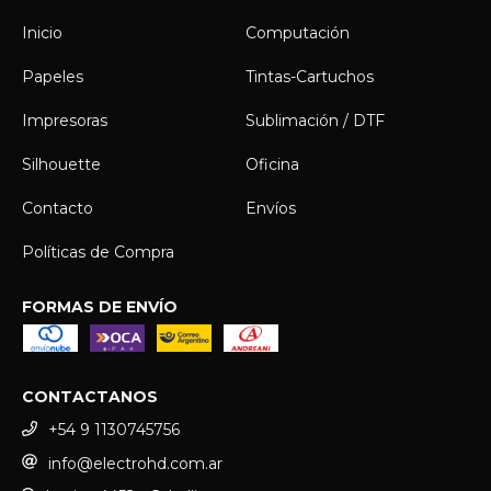
Inicio
Computación
Papeles
Tintas-Cartuchos
Impresoras
Sublimación / DTF
Silhouette
Oficina
Contacto
Envíos
Políticas de Compra
FORMAS DE ENVÍO
CONTACTANOS
+54 9 1130745756
info@electrohd.com.ar