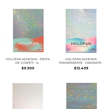
HOLOFAN ADHESIVA - FIESTA
HOLOFAN ADHESIVA
DE CONFETI - A...
TRANSPARENTE - DIAMANTE...
$9.500
$12.439