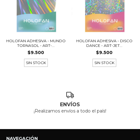
HOLOFAN ADHESIVA - MUNDO
HOLOFAN ADHESIVA - DISCO
TORNASOL - ART-...
DANCE - ART-JET...
$9.500
$9.500
SIN STOCK
SIN STOCK
ENVÍOS
¡Realizamos envíos a todo el país!
NAVEGACIÓN