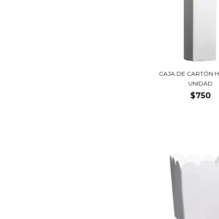
CAJA DE CARTÓN 
UNIDAD
$750