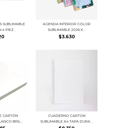
 SUBLIMABLE
AGENDA INTERIOR COLOR
4 PIEZ...
SUBLIMABLE 2026 X...
20
$3.630
E CARTÓN
CUADERNO CARTON
ANCO BRIL...
SUBLIMABLE A4 TAPA DURA...