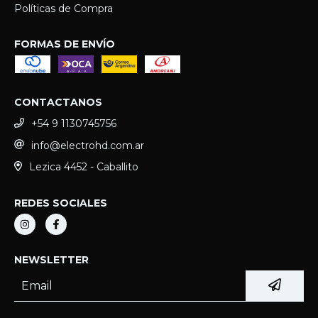
Políticas de Compra
FORMAS DE ENVÍO
CONTACTANOS
+54 9 1130745756
info@electrohd.com.ar
Lezica 4452 - Caballito
REDES SOCIALES
NEWSLETTER