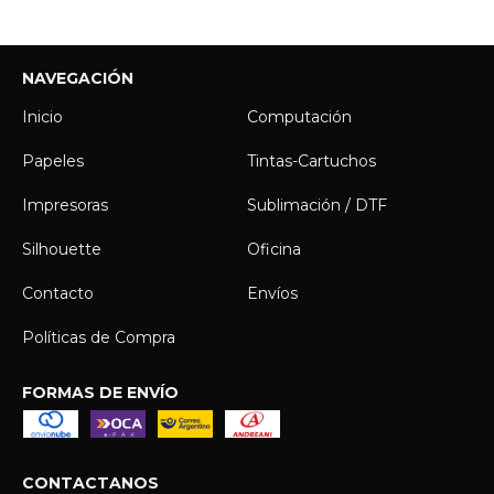
NAVEGACIÓN
Inicio
Computación
Papeles
Tintas-Cartuchos
Impresoras
Sublimación / DTF
Silhouette
Oficina
Contacto
Envíos
Políticas de Compra
FORMAS DE ENVÍO
CONTACTANOS