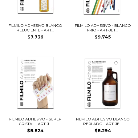
FILMILO ADHESIVO - BLANCO
FILMILO ADHESIVO BLANCO
FRIO - ART-JET...
RELUCIENTE - ART...
$9.745
$7.736
FILMILO ADHESIVO - SUPER
FILMILO ADHESIVO BLANCO
CRISTAL - ART-J...
PERLADO - ART-JE...
$8.824
$8.294