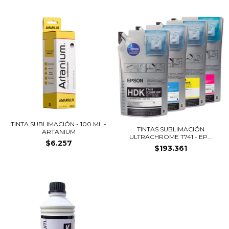
TINTA SUBLIMACIÓN - 100 ML -
TINTAS SUBLIMACIÓN
ARTANIUM
ULTRACHROME T741 - EP...
$6.257
$193.361