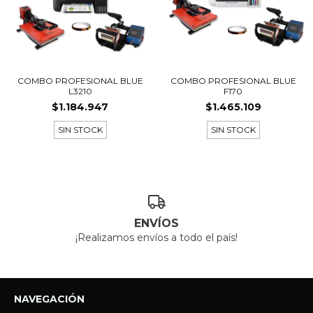
COMBO PROFESIONAL BLUE
COMBO PROFESIONAL BLUE
L3210
F170
$1.184.947
$1.465.109
SIN STOCK
SIN STOCK
ENVÍOS
¡Realizamos envíos a todo el país!
NAVEGACIÓN