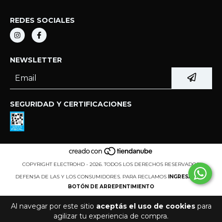
REDES SOCIALES
NEWSLETTER
SEGURIDAD Y CERTIFICACIONES
COPYRIGHT ELECTROHD - 2026. TODOS LOS DERECHOS RESERVADOS.
DEFENSA DE LAS Y LOS CONSUMIDORES. PARA RECLAMOS
INGRESÁ ACÁ.
BOTÓN DE ARREPENTIMIENTO
Al navegar por este sitio
aceptás el uso de cookies
para
agilizar tu experiencia de compra.