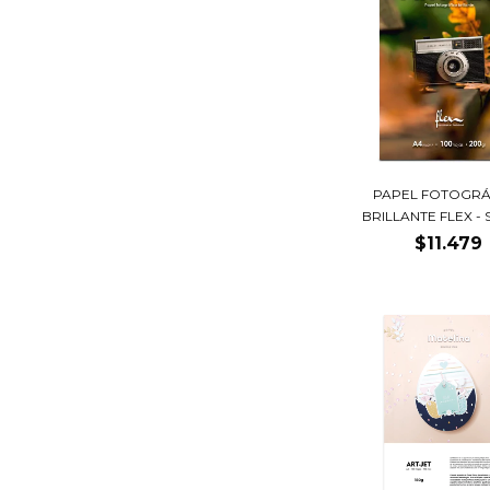
PAPEL FOTOGRÁ
BRILLANTE FLEX - S
$11.479