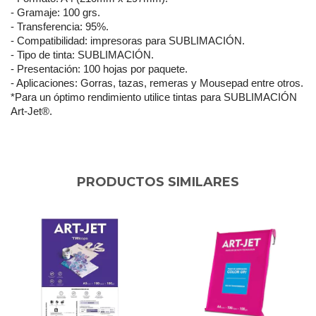
- Gramaje: 100 grs.
- Transferencia: 95%.
- Compatibilidad: impresoras para SUBLIMACIÓN.
- Tipo de tinta: SUBLIMACIÓN.
- Presentación: 100 hojas por paquete.
- Aplicaciones: Gorras, tazas, remeras y Mousepad entre otros. 
*Para un óptimo rendimiento utilice tintas para SUBLIMACIÓN 
Art-Jet®.
PRODUCTOS SIMILARES