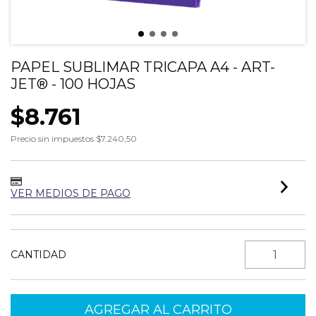
PAPEL SUBLIMAR TRICAPA A4 - ART-
JET® - 100 HOJAS
$8.761
Precio sin impuestos
$7.240,50
VER MEDIOS DE PAGO
CANTIDAD