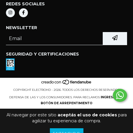
REDES SOCIALES
NEWSLETTER
SEGURIDAD Y CERTIFICACIONES
COPYRIGHT ELECTROHD - 2026. TODOS LOS DERECHOS RESERVADOS.
DEFENSA DE LAS Y LOS CONSUMIDORES. PARA RECLAMOS
INGRESÁ ACÁ.
BOTÓN DE ARREPENTIMIENTO
Al navegar por este sitio
aceptás el uso de cookies
para
agilizar tu experiencia de compra.