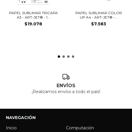
PAPEL SUBLIMAR TRICAPA
PAPEL SUBLIMAR COLOR
A3 - ART-JET® - 1...
UP A4 - ART-JET® -...
$19.078
$7.583
ENVÍOS
¡Realizamos envíos a todo el país!
NAVEGACIÓN
Inicio
Computación