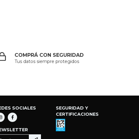
COMPRÁ CON SEGURIDAD
Tus datos siempre protegidos
EDES SOCIALES
SEGURIDAD Y
CERTIFICACIONES
EWSLETTER