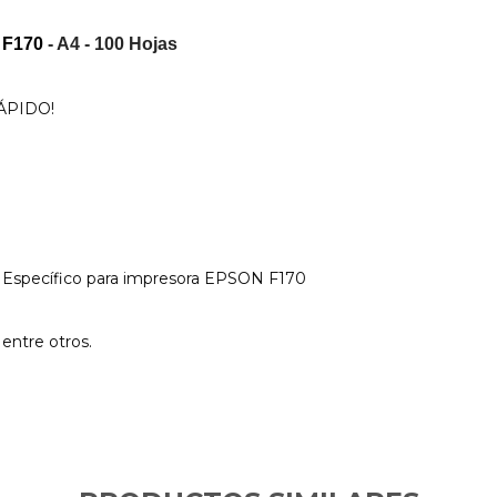
 F170
- A4 - 100 Hojas
ÁPIDO!
 Específico para impresora EPSON F170
entre otros.