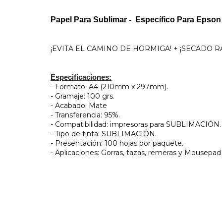
Papel Para Sublimar - Específico Para Epson
¡EVITA EL CAMINO DE HORMIGA! + ¡SECADO R
Especificaciones:
- Formato: A4 (210mm x 297mm).
- Gramaje: 100 grs.
- Acabado: Mate
- Transferencia: 95%.
- Compatibilidad: impresoras para SUBLIMACIÓN.
- Tipo de tinta: SUBLIMACIÓN.
- Presentación: 100 hojas por paquete.
- Aplicaciones: Gorras, tazas, remeras y Mousepad 