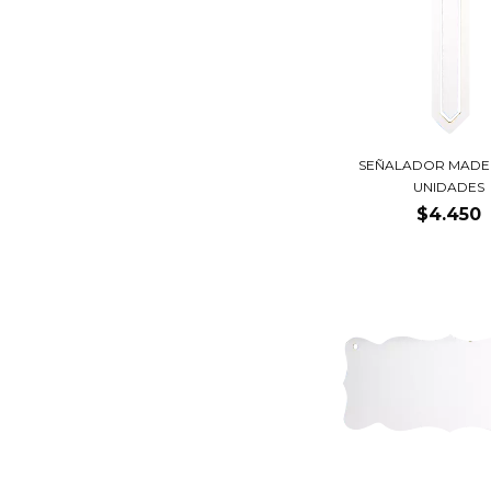
SEÑALADOR MADER
UNIDADES
$4.450