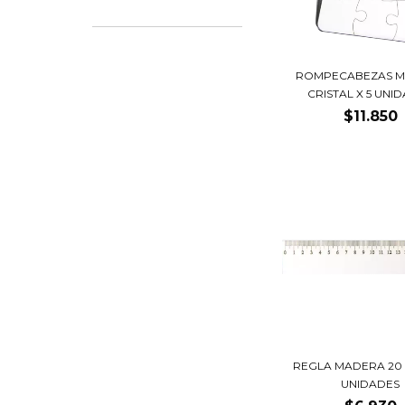
ROMPECABEZAS 
CRISTAL X 5 UNI
$11.850
REGLA MADERA 20 
UNIDADES