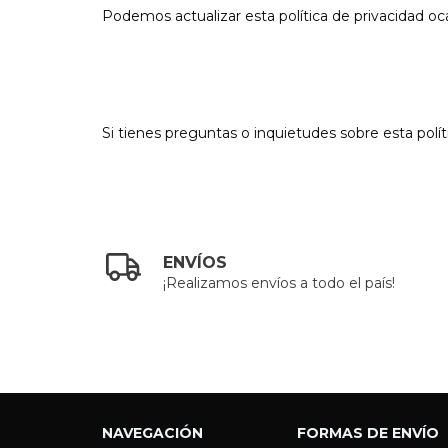
Podemos actualizar esta política de privacidad 
Si tienes preguntas o inquietudes sobre esta polí
ENVÍOS
¡Realizamos envíos a todo el país!
NAVEGACIÓN
FORMAS DE ENVÍO