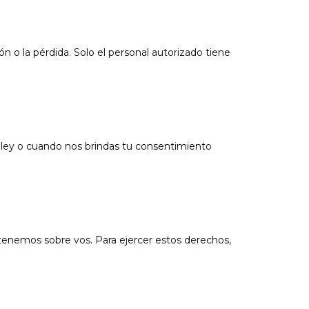
 o la pérdida. Solo el personal autorizado tiene
 ley o cuando nos brindas tu consentimiento
e tenemos sobre vos. Para ejercer estos derechos,