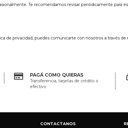
ocasionalmente. Te recomendamos revisar periódicamente para es
tica de privacidad, puedes comunicarte con nosotros a través de 
PAGÁ COMO QUIERAS
Transferencia, tarjetas de crédito o
efectivo
CONTACTANOS
R