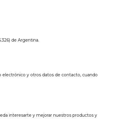
.326) de Argentina.
electrónico y otros datos de contacto, cuando
ueda interesarte y mejorar nuestros productos y