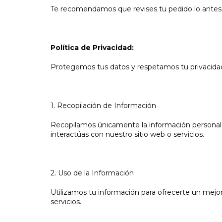
Te recomendamos que revises tu pedido lo antes 
Política de Privacidad:
Protegemos tus datos y respetamos tu privacidad 
1. Recopilación de Información
Recopilamos únicamente la información personal 
interactúas con nuestro sitio web o servicios.
2. Uso de la Información
Utilizamos tu información para ofrecerte un mejor
servicios.