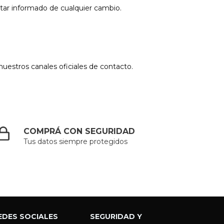
tar informado de cualquier cambio.
nuestros canales oficiales de contacto.
COMPRÁ CON SEGURIDAD
Tus datos siempre protegidos
EDES SOCIALES
SEGURIDAD Y