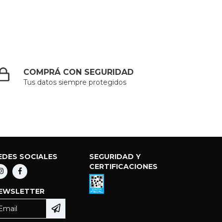
COMPRÁ CON SEGURIDAD
Tus datos siempre protegidos
EDES SOCIALES
SEGURIDAD Y
CERTIFICACIONES
EWSLETTER