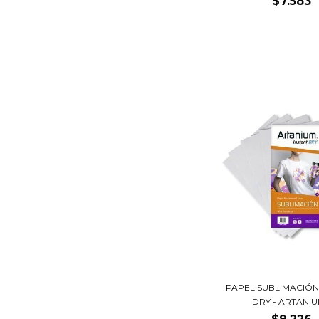
$7.583
PAPEL SUBLIMACIÓN
DRY - ARTANIUM