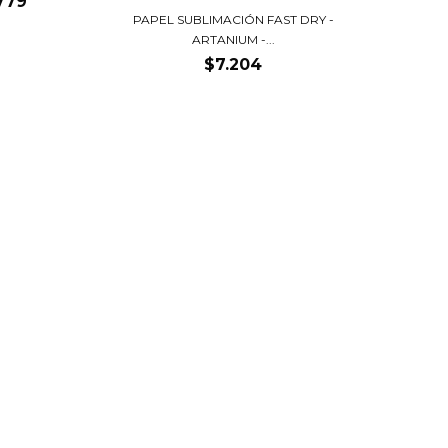
779
PAPEL SUBLIMACIÓN FAST DRY -
ARTANIUM -...
$7.204