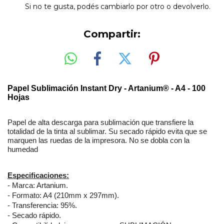
Si no te gusta, podés cambiarlo por otro o devolverlo.
Compartir:
Papel Sublimación Instant Dry - Artanium® - A4 - 100
Hojas
Papel de alta descarga para sublimación que transfiere la
totalidad de la tinta al sublimar. Su secado rápido evita que se
marquen las ruedas de la impresora.
No se dobla con la
humedad
Especificaciones:
- Marca: Artanium.
- Formato: A4 (210mm x 297mm).
- Transferencia: 95%.
- Secado rápido.