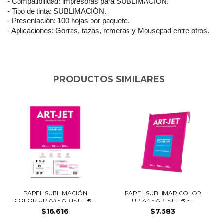
- Compatibilidad: impresoras para SUBLIMACIÓN.
- Tipo de tinta: SUBLIMACIÓN.
- Presentación: 100 hojas por paquete.
- Aplicaciones: Gorras, tazas, remeras y Mousepad entre otros.
PRODUCTOS SIMILARES
PAPEL SUBLIMACIÓN
PAPEL SUBLIMAR COLOR
COLOR UP A3 - ART-JET®...
UP A4 - ART-JET® -...
$16.616
$7.583