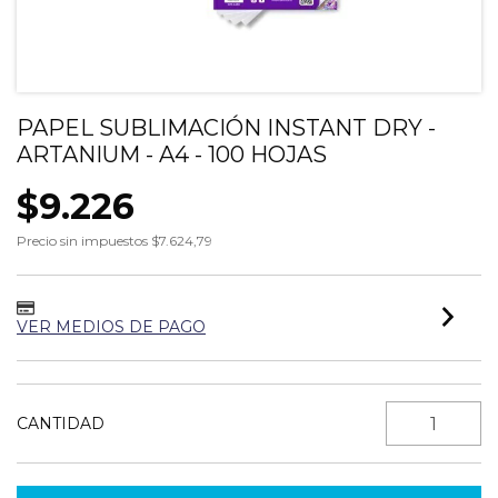
PAPEL SUBLIMACIÓN INSTANT DRY -
ARTANIUM - A4 - 100 HOJAS
$9.226
Precio sin impuestos
$7.624,79
VER MEDIOS DE PAGO
CANTIDAD