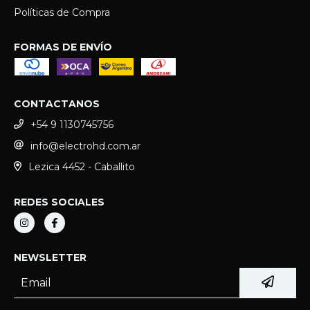
Políticas de Compra
FORMAS DE ENVÍO
CONTACTANOS
+54 9 1130745756
info@electrohd.com.ar
Lezica 4452 - Caballito
REDES SOCIALES
NEWSLETTER