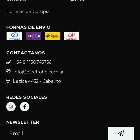
Políticas de Compra
FORMAS DE ENVÍO
CONTACTANOS
+54 9 1130745756
info@electrohd.com.ar
Lezica 4452 - Caballito
REDES SOCIALES
NEWSLETTER