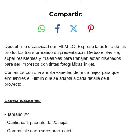
Compartir:
Descubrí tu creatividad con FILMILO! Expresá la belleza de tus 
productos transformando su presentación. De base plástica, 
super resistentes y maleables para trabajar, están diseñados 
para ser impresos con tintas fotográficas inkjet.
Contamos con una amplia variedad de micronajes para que 
encuentres el Filmilo que se adapta a cada detalle de tu 
proyecto.
Especificaciones:
- Tamaño: A4
- Cantidad: 1 paquete de 20 hojas
- Compatible con impresoras inkjet