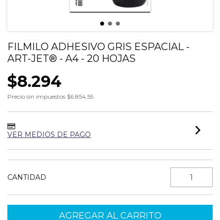
FILMILO ADHESIVO GRIS ESPACIAL -
ART-JET® - A4 - 20 HOJAS
$8.294
Precio sin impuestos
$6.854,55
VER MEDIOS DE PAGO
CANTIDAD