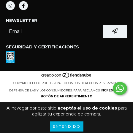
NEWSLETTER
SEGURIDAD Y CERTIFICACIONES
COPYRIGHT ELECTROHD - 2026. TODOS LOS DERECHOS RESERVADOS.
DEFENSA DE LAS Y LOS CONSUMIDORES. PARA RECLAMOS
INGRESÁ ACÁ.
BOTÓN DE ARREPENTIMIENTO
Al navegar por este sitio
aceptás el uso de cookies
para
agilizar tu experiencia de compra.
ENTENDIDO