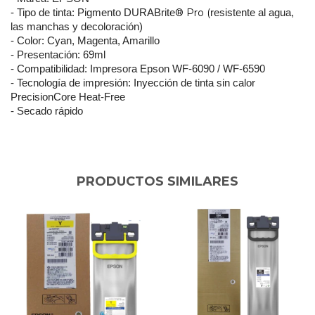
® Pro (
- Tipo de tinta: Pigmento DURABrite
resistente al agua,
las manchas y decoloración)
- Color: Cyan, Magenta, Amarillo
- Presentación: 69ml
- Compatibilidad: Impresora Epson WF-6090 / WF-6590
- Tecnología de impresión: Inyección de tinta sin calor
PrecisionCore Heat-Free
- Secado rápido
PRODUCTOS SIMILARES