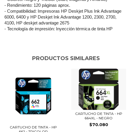
- Rendimiento: 120 páginas aprox.
- Compatibilidad:
Impresoras HP Deskjet Plus Ink Advantage
6000, 6400 y HP Deskjet Ink Advantage 1200, 2300, 2700,
4100, HP deskjet advantage 2675
- Tecnología de impresión: Inyección térmica de tinta HP
PRODUCTOS SIMILARES
CARTUCHO DE TINTA - HP
664XL - NEGRO
$70.080
CARTUCHO DE TINTA - HP
662 - TRICOLOR