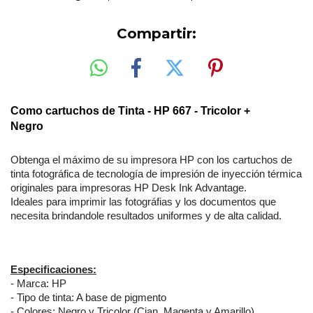
Compartir:
Como cartuchos de Tinta - HP 667
- Tricolor +
Negro
Obtenga el máximo de su impresora HP con los cartuchos de
tinta fotográfica de tecnología de impresión de inyección térmica
originales para impresoras HP Desk Ink Advantage.
Ideales para imprimir las fotográfias y los documentos que
necesita brindandole resultados uniformes y de alta calidad.
Especificaciones:
- Marca: HP
- Tipo de tinta: A base de pigmento
- Colores: Negro y Tricolor (Cian, Magenta y Amarillo)