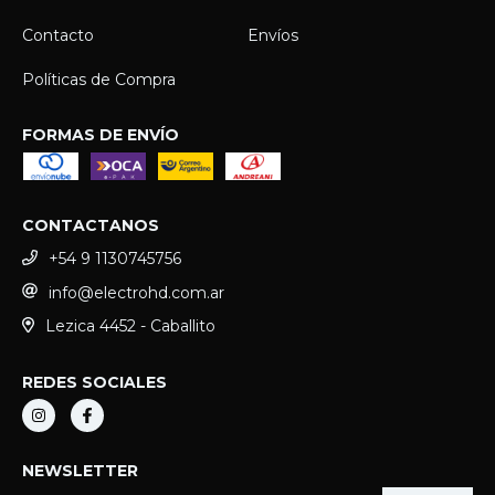
Contacto
Envíos
Políticas de Compra
FORMAS DE ENVÍO
CONTACTANOS
+54 9 1130745756
info@electrohd.com.ar
Lezica 4452 - Caballito
REDES SOCIALES
NEWSLETTER