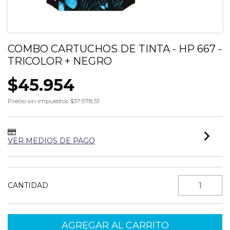
COMBO CARTUCHOS DE TINTA - HP 667 -
TRICOLOR + NEGRO
$45.954
Precio sin impuestos
$37.978,51
VER MEDIOS DE PAGO
CANTIDAD