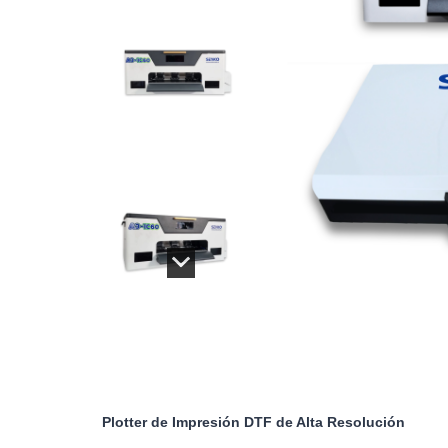
Plotter de Impresión DTF de Alta Resolución