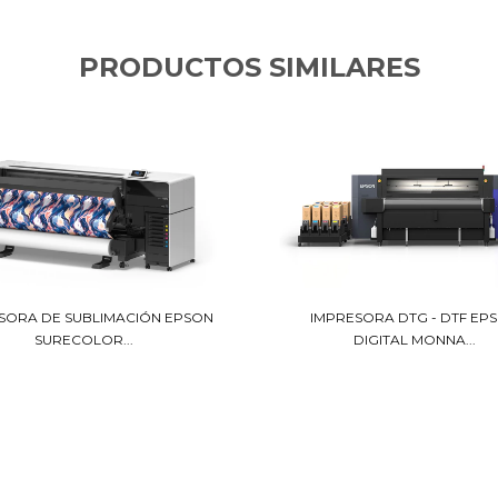
PRODUCTOS SIMILARES
SORA DE SUBLIMACIÓN EPSON
IMPRESORA DTG - DTF EP
SURECOLOR...
DIGITAL MONNA...