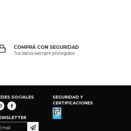
COMPRÁ CON SEGURIDAD
Tus datos siempre protegidos
EDES SOCIALES
SEGURIDAD Y
CERTIFICACIONES
EWSLETTER