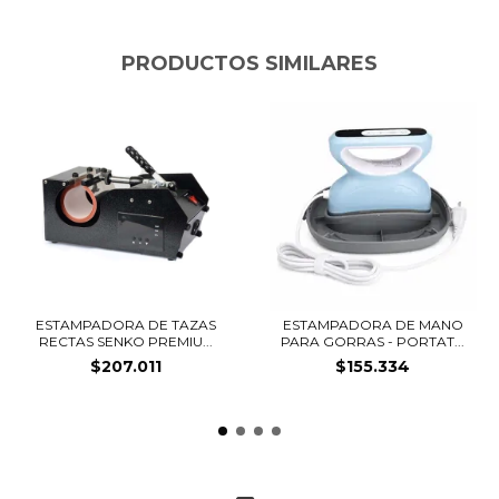
PRODUCTOS SIMILARES
ESTAMPADORA DE TAZAS
ESTAMPADORA DE MANO
RECTAS SENKO PREMIU...
PARA GORRAS - PORTAT...
$207.011
$155.334