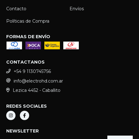
Contacto
Envíos
Políticas de Compra
FORMAS DE ENVÍO
CONTACTANOS
+54 9 1130745756
info@electrohd.com.ar
Lezica 4452 - Caballito
REDES SOCIALES
NEWSLETTER