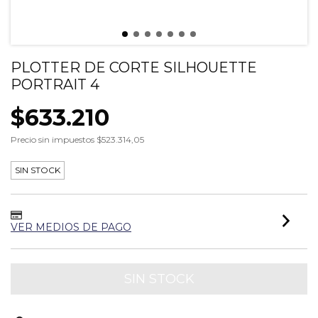
PLOTTER DE CORTE SILHOUETTE
PORTRAIT 4
$633.210
Precio sin impuestos
$523.314,05
SIN STOCK
VER MEDIOS DE PAGO