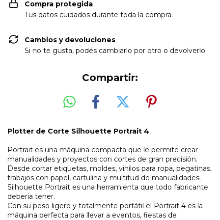
Compra protegida
Tus datos cuidados durante toda la compra.
Cambios y devoluciones
Si no te gusta, podés cambiarlo por otro o devolverlo.
Compartir:
Plotter de Corte Silhouette Portrait 4
Portrait es una máquina compacta que le permite crear
manualidades y proyectos con cortes de gran precisión.
Desde cortar etiquetas, moldes, vinilos para ropa, pegatinas,
trabajos con papel, cartulina y multitud de manualidades.
Silhouette Portrait es una herramienta que todo fabricante
debería tener.
Con su peso ligero y totalmente portátil el Portrait 4 es la
máquina perfecta para llevar a eventos, fiestas de