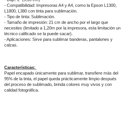
- Compatibilidad: Impresoras A4 y A4, como la Epson L1300, 
L1800, L380 con tinta para sublimación.
- Tipo de tinta: Sublimación.
- Tamaño de impresión: 21 cm de ancho por el largo que 
necesites (limitado a 1,20m por la impresora, esta limitación un 
técnico calificado se la puede sacar).
- Aplicaciones: Sirve para sublimar banderas, pantalones y 
calzas.
Características: 
Papel encapado únicamente para sublimar, transfiere más del 
95% de la tinta, el papel queda prácticamente limpio después 
del proceso de sublimado, brinda colores muy vivos y con 
calidad fotográfica.