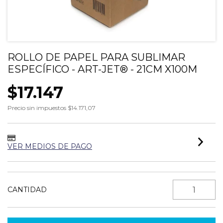
ROLLO DE PAPEL PARA SUBLIMAR
ESPECÍFICO - ART-JET® - 21CM X100M
$17.147
Precio sin impuestos
$14.171,07
VER MEDIOS DE PAGO
CANTIDAD