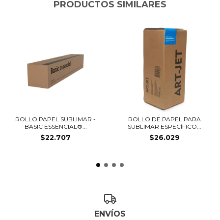
PRODUCTOS SIMILARES
ROLLO PAPEL SUBLIMAR -
ROLLO DE PAPEL PARA
BASIC ESSENCIAL®...
SUBLIMAR ESPECÍFICO...
$22.707
$26.029
ENVÍOS