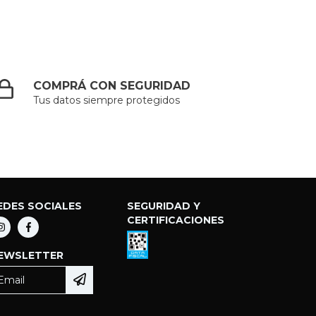
COMPRÁ CON SEGURIDAD
Tus datos siempre protegidos
EDES SOCIALES
SEGURIDAD Y
CERTIFICACIONES
EWSLETTER