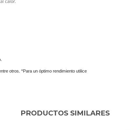
al calor.
.
tre otros. *Para un óptimo rendimiento utilice
PRODUCTOS SIMILARES