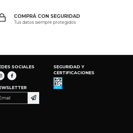
COMPRÁ CON SEGURIDAD
Tus datos siempre protegidos
EDES SOCIALES
SEGURIDAD Y
CERTIFICACIONES
EWSLETTER