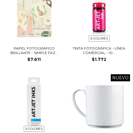
6 COLORES
PAPEL FOTOGRÁFICO
TINTA FOTOGRÁFICA - LÍNEA
BRILLANTE - SIMPLE FAZ...
COMERCIAL - 10...
$7.611
$1.772
NUEVO
5 COLORES