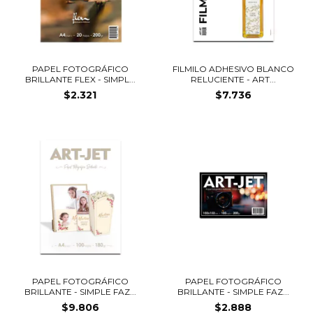
PAPEL FOTOGRÁFICO
FILMILO ADHESIVO BLANCO
BRILLANTE FLEX - SIMPL...
RELUCIENTE - ART...
$2.321
$7.736
PAPEL FOTOGRÁFICO
PAPEL FOTOGRÁFICO
BRILLANTE - SIMPLE FAZ...
BRILLANTE - SIMPLE FAZ...
$9.806
$2.888