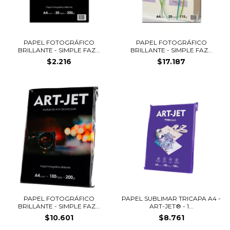
PAPEL FOTOGRÁFICO
PAPEL FOTOGRÁFICO
BRILLANTE - SIMPLE FAZ...
BRILLANTE - SIMPLE FAZ...
$2.216
$17.187
PAPEL FOTOGRÁFICO
PAPEL SUBLIMAR TRICAPA A4 -
BRILLANTE - SIMPLE FAZ...
ART-JET® - 1...
$10.601
$8.761