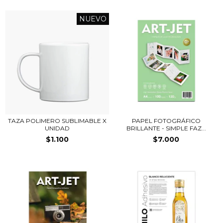
NUEVO
TAZA POLIMERO SUBLIMABLE X
PAPEL FOTOGRÁFICO
UNIDAD
BRILLANTE - SIMPLE FAZ...
$1.100
$7.000