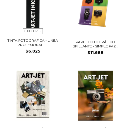
6 COLORES
TINTA FOTOGRÁFICA - LÍNEA
PAPEL FOTOGRÁFICO
PROFESIONAL -...
BRILLANTE - SIMPLE FAZ...
$6.025
$11.688