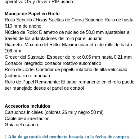
operativo OS y driver / RIP usado
Manejo de Papel en Rollo
Rollo Sencillo / Hojas Sueltas de Carga Superior: Rollo de hasta 
610 mm de ancho
Núcleo de Rollo: Diámetro de núcleo de 50,8 mm ajustables a 
través de los adaptadores del rollo por el usuario
Diámetro Máximo del Rollo: Máximo diámetro de rollo de hasta 
109 mm
Grosor del Sustrato: Espesor de rollo: 0,05 mm hasta 0,21 mm
Cortador integrado: cortador rotativo automático
Rollo de Corte: Cortador de papel6 rotatorio de alta velocidad 
(automático o manual)
Rollo de Papel Remanente: El papel remanente en el rollo puede 
ser manejado desde el panel de control
Accesorios incluidos
Cartuchos iniciales (colores 26 ml y negro 50 ml)
Cable de alimentación
Guía del usuario
1 Año de garantía del producto basada en la fecha de compra