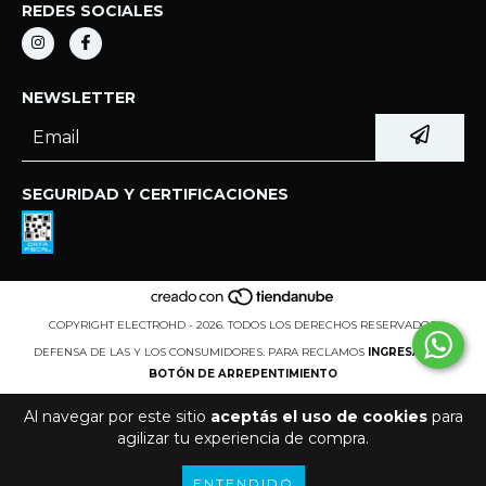
REDES SOCIALES
NEWSLETTER
SEGURIDAD Y CERTIFICACIONES
COPYRIGHT ELECTROHD - 2026. TODOS LOS DERECHOS RESERVADOS.
DEFENSA DE LAS Y LOS CONSUMIDORES. PARA RECLAMOS
INGRESÁ ACÁ.
BOTÓN DE ARREPENTIMIENTO
Al navegar por este sitio
aceptás el uso de cookies
para
agilizar tu experiencia de compra.
ENTENDIDO