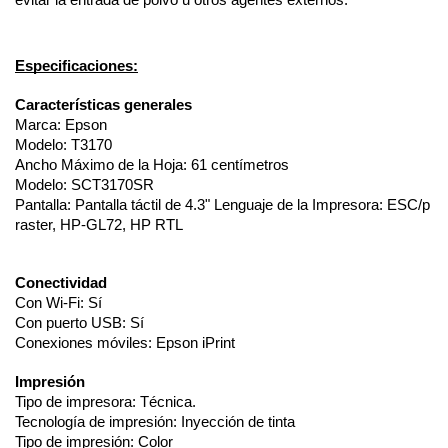
Especificaciones:
Características generales
Marca: Epson
Modelo: T3170
Ancho Máximo de la Hoja: 61 centímetros
Modelo: SCT3170SR
Pantalla: Pantalla táctil de 4.3" Lenguaje de la Impresora: ESC/p
raster, HP-GL72, HP RTL
Conectividad
Con Wi-Fi: Sí
Con puerto USB: Sí
Conexiones móviles: Epson iPrint
Impresión
Tipo de impresora: Técnica.
Tecnología de impresión: Inyección de tinta
Tipo de impresión: Color