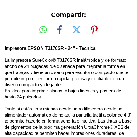
Compartir:
Impresora EPSON T3170SR - 24" - Técnica
La impresora SureColor® T3170SR inalámbrica y de formato
ancho de 24 pulgadas fue diseñada para mejorar la forma en
que trabajas y tiene un diseño para escritorio compacto que te
permite imprimir en forma rápida, precisa y confiable con un
diseño compacto y elegante.
Es ideal para imprimir planos, dibujos lineales y posters de
hasta 24 pulgadas.
Tanto si estás imprimiendo desde un rodillo como desde un
alimentador automático de hojas, la pantalla táctil a color de 4,3"
te permite hacerlo en forma sencilla e intuitiva. Las tintas a base
de pigmentos de la próxima generación UltraChrome® XD2 de
alta capacidad te permiten hacer impresiones duraderas, de