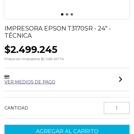
IMPRESORA EPSON T3170SR - 24" -
TÉCNICA
$2.499.245
Precio sin impuestos
$2.065.491,74
VER MEDIOS DE PAGO
CANTIDAD