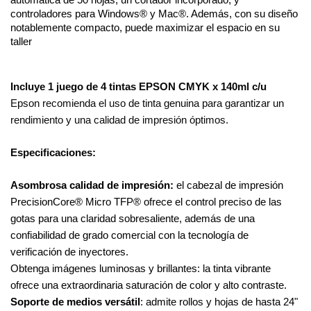
controladores para Windows® y Mac®. Además, con su diseño
notablemente compacto, puede maximizar el espacio en su
taller
Incluye 1 juego de 4 tintas EPSON CMYK x 140ml c/u
Epson recomienda el uso de tinta genuina para garantizar un
rendimiento y una calidad de impresión óptimos.
Especificaciones:
Asombrosa calidad de impresión:
el cabezal de impresión
PrecisionCore® Micro TFP® ofrece el control preciso de las
gotas para una claridad sobresaliente, además de una
confiabilidad de grado comercial con la tecnología de
verificación de inyectores.
Obtenga imágenes luminosas y brillantes: la tinta vibrante
ofrece una extraordinaria saturación de color y alto contraste.
Soporte de medios versátil
: admite rollos y hojas de hasta 24"