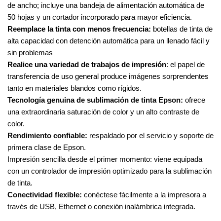
de ancho; incluye una bandeja de alimentación automática de
50 hojas y un cortador incorporado para mayor eficiencia.
Reemplace la tinta con menos frecuencia:
botellas de tinta de
alta capacidad con detención automática para un llenado fácil y
sin problemas
Realice una variedad de trabajos de impresión
: el papel de
transferencia de uso general produce imágenes sorprendentes
tanto en materiales blandos como rígidos.
Tecnología genuina de sublimación de tinta Epson:
ofrece
una extraordinaria saturación de color y un alto contraste de
color.
Rendimiento confiable:
respaldado por el servicio y soporte de
primera clase de Epson.
Impresión sencilla desde el primer momento: viene equipada
con un controlador de impresión optimizado para la sublimación
de tinta.
Conectividad flexible:
conéctese fácilmente a la impresora a
través de USB, Ethernet o conexión inalámbrica integrada.