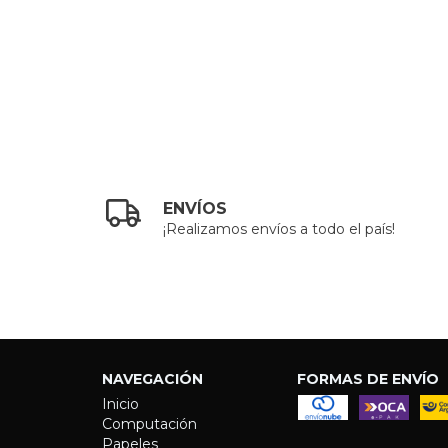
ENVÍOS
¡Realizamos envíos a todo el país!
NAVEGACIÓN
FORMAS DE ENVÍO
Inicio
Computación
Papeles