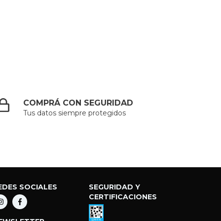
COMPRÁ CON SEGURIDAD
Tus datos siempre protegidos
EDES SOCIALES
SEGURIDAD Y
CERTIFICACIONES