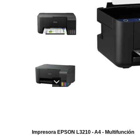
Impresora EPSON L3210 - A4 - Multifunción